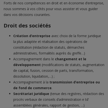
Forts de nos compétences en droit et en économie d’entreprise,
nous sommes à vos côtés pour vous assister et vous guider
dans vos décisions courantes.
Droit des sociétés
Création d’entreprise
avec choix de la forme juridique
la plus adaptée et réalisation des opérations de
constitution (rédaction de statuts, démarches
administratives, formalités auprès du greffe…)
Accompagnement dans le
changement et le
développement
(modifications de statuts, augmentation
de capital, fusion, cession de parts, transformation,
dissolution, liquidation,…) ;
Accompagnement à la
transmission d’entreprise ou
de fond de commerce
.
Secrétariat juridique
(tenue des registres, rédaction des
procès verbaux de conseils d’administration e td’
assemblées générales, rapport de gestion, …)